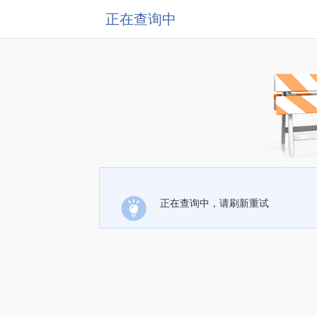
正在查询中
正在查询中，请刷新重试