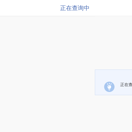
正在查询中
正在