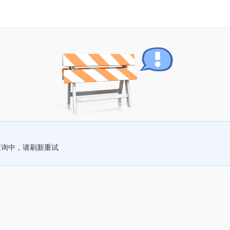
查询中，请刷新重试