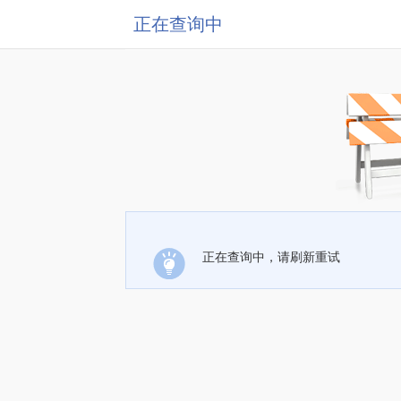
正在查询中
正在查询中，请刷新重试